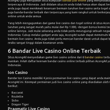
Acong4D juga merupakan situs kumpulan
bandar judi online
yang menyediakan 
terpercaya di Indonesia. Jadi didalam situs ini anda tidak hanya akan dapat ber
anda juga dapat menikmati keseruan bermain taruhan live casino serta togel o
juga bandar-bandar terbaik dan terpercaya yang kami rangkul untuk berkerj
online untuk anda semua.
Yang lebih mengagumkan dari game live casino dan togel online di situs Acong
taruhan yang sangat murah yaitu mulai dari Rp 1.000,- dengan bonus komisi ter
online lainnya. Jadi mulai sekarang anda tidak perlu meungjungi sebuah nega
Indonesia. Cukup melalui gadget anda saja, Acong4d sudah dapat memenuhi
bermain live casino. Anda juga tidak perlu mencari bandar darat untuk dapat 
resiko sangat tinggi dalam keamanan anda.
6 Bandar Live Casino Online Terbaik
Situs Acong4d menyediakan game live casino online dari 6
bandar casino
terba
mainkan. Inilah daftar keenam bandar casino online terbaik pilihan Acong4d 
Indonesia.
Ion Casino
Bandar Ion Casino memiliki 4 jenis permainan live casino yang dapat anda mai
Acong4d ini. Keempat permainan judi live casino online yang disediakan oleh 
berikut:
Baccarat
Roulette
Sicbo
Dragon Tiger
Pragmatic Live Casino