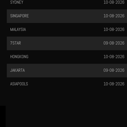
SYDNEY
10-08-2026
SINGAPORE
10-08-2026
MALAYSIA
10-08-2026
7STAR
09-08-2026
HONGKONG
10-08-2026
JAKARTA
09-08-2026
ASIAPOOLS
10-08-2026