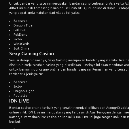
Untuk bandar yang satu ini merupakan bandar casino terbesar di Asia yaitu All
Allbet ini sudah terpasang hampir di seluruh situs judi online di dunia. Terdap
yang dapat anda mainkan dari Allbet ini, yaitu:
Baccarat
Dragon Tiger
Bull Bull
PokDeng
Sicbo
Win3Cards
Suit China
Sexy Gaming Casino
Sesuai dengan namanya, Sexy Gaming merupakan bandar yang memiliki live dea
diseluruh meja taruhan casino yang disediakan. Pastinya ini akan membuat a
untuk bermain judi casino online dari bandar yang ini. Permainan yang tersed
terdapat 4 jenis yaitu:
Baccarat
Sicbo
Dragon Tiger
Roulette
IDN LIVE
Bandar casino online terbaik yang terakhir menjadi pilihan dari Acong4D adal
online milik IDN Live ini merupakan yang terbesar di Asia Tenggara dengan mem
Kamboja. Permainan live casino online milik IDN LIVE ini juga sangat unik dan 
berikut: