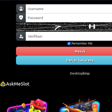
Remember Me
Masuk
Daftar Sekarang
Desktop
Wap
AskMeSlot