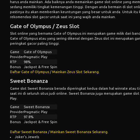
harus anda mainkan. Ada baiknya anda memainkan game slot online yang meman
sedang memiliki tingkat kemenangan tinggi. Dengan anda bermain di slot on
pastinya itu akan memberikan keuntungan yang besar untuk anda. Untuk itu
rekomendasi slot gacor untuk saat ini yang wajib anda mainkan.
Gate of Olympus / Zeus Slot
Slot online yang bernama Gate of Olympus ini merupakan game milik dari bandar
Gate of Olympus atau yang sering dikenal dengan Zeus slot ini merupakan ga
peringkat gacor paling tinggi.
Game
Gate of Olympus
Provider
Pragmatic Play
RTP
98%
Bonus
Jackpot & Free Spin
Daftar Gate of Olympus
/
Mainkan Zeus Slot Sekarang
.
Sweet Bonanza
Game slot Sweet Bonanza berada diperingkat kedua dalam hal winrate atau ti
saat ini di seluruh situs judi online. Sweet Bonanza juga merupakan game slot 
Play.
Game
Sweet Bonanza
Provider
Pragmatic Play
RTP
97.8%
Bonus
Jackpot & Free Spin
Daftar Sweet Bonanza
/
Mainkan Sweet Bonanza Sekarang
.
Joker's Jewels