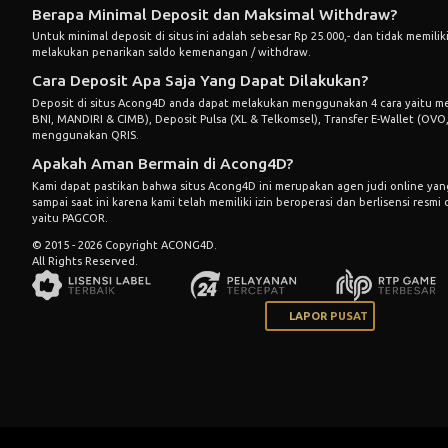
Berapa Minimal Deposit dan Maksimal Withdraw?
Untuk minimal deposit di situs ini adalah sebesar Rp 25.000,- dan tidak memili
melakukan penarikan saldo kemenangan / withdraw.
Cara Deposit Apa Saja Yang Dapat Dilakukan?
Deposit di situs Acong4D anda dapat melakukan menggunakan 4 cara yaitu mela
BNI, MANDIRI & CIMB), Deposit Pulsa (XL & Telkomsel), Transfer E-Wallet (OV
menggunakan QRIS.
Apakah Aman Bermain di Acong4D?
Kami dapat pastikan bahwa situs Acong4D ini merupakan agen judi online yan
sampai saat ini karena kami telah memiliki izin beroperasi dan berlisensi resmi 
yaitu PAGCOR.
© 2015 - 2026 Copyright ACONG4D.
All Rights Reserved.
LAPOR PUSAT