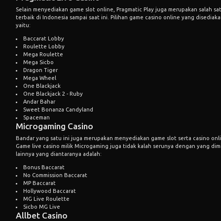
Selain menyediakan game slot online, Pragmatic Play juga merupakan salah sa
terbaik di Indonesia sampai saat ini. Pilihan game casino online yang disedia
yaitu:
Baccarat Lobby
Roulette Lobby
Mega Roulette
Mega Sicbo
Dragon Tiger
Mega Wheel
One Blackjack
One Blackjack 2 - Ruby
Andar Bahar
Sweet Bonanza Candyland
Spaceman
Microgaming Casino
Bandar yang satu ini juga merupakan menyediakan game slot serta casino onli
Game live casino milik Microgaming juga tidak kalah serunya dengan yang dimi
lainnya yang diantaranya adalah:
Bonus Baccarat
No Commission Baccarat
MP Baccarat
Hollywood Baccarat
MG Live Roulette
Sicbo MG Live
Allbet Casino